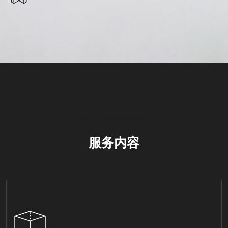
OUR SERVICES
服务内容