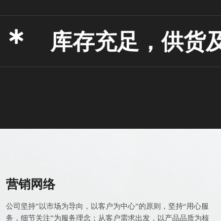
库存充足，供货及
营销网络
公司坚持”以市场为导向，以客户为中心”的原则，坚持“用心服
务，细节关注”为服务理念；从客户需求出发，以产品品质为核