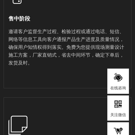
售中阶段
邀请客户监督生产过程、检验过程或通过电话、短信、
网络等信息工具向客户通报产品生产进度及质量情况，
确保用户知情权得到落实。免费为您提供现场测量设计
施工方案，厂家直销式，省去中间环节，确定下单后，
发货及时。
在线咨询
关注微信