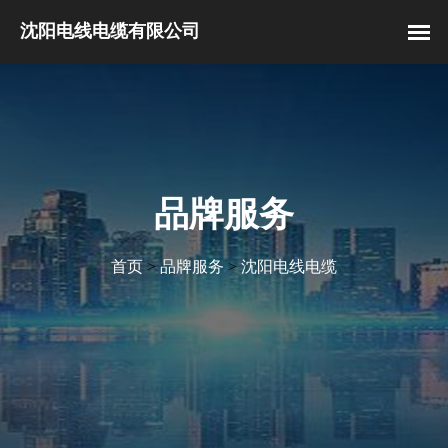
品牌服务
首页
>
品牌服务
>
沈阳电线电缆