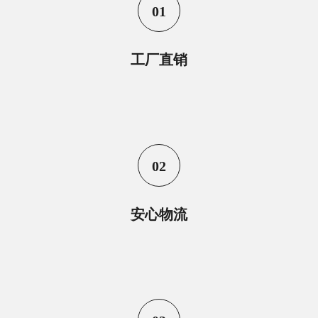
01
工厂直销
02
安心物流