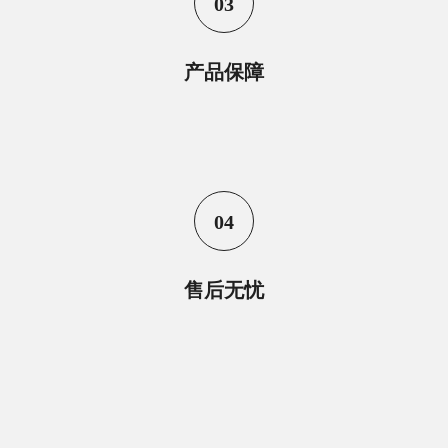
03
产品保障
04
售后无忧