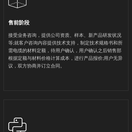
售前阶段
接受业务咨询，提供公司资质、样本、新产品研发状况
等;就客户咨询内容提供技术支持，制定技术规格书和所
需电缆的材料定额，待用户确认，用户确认之后销售部
根据定额与材料价格计算成本，进行产品报价;用户无异
议，双方协商并订立合同。