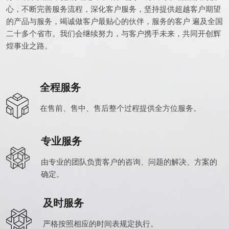
心，不断完善服务流程，深化客户服务，坚持提供超越客户期望
的产品与服务，竭诚做客户最贴心的伙伴，服务的客户 遍及全国
二十多个省市。我们会继续努力，与客户携手未来，共同开创辉
煌事业之路。
全程服务
在售前、售中、售后整个过程提供全方位服务。
专业服务
由专业的团队负责客户的咨询、问题的解决、方案的
确定。
及时服务
严格按照相应的时间表规定执行。