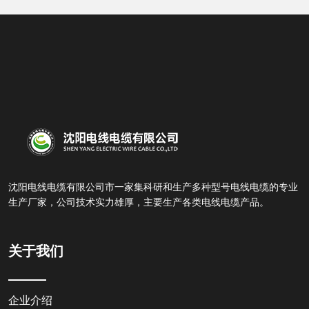
沈阳电线电缆有限公司市一家集科研和生产多种型号电线电缆的专业
生产厂家，公司技术实力雄厚，主要生产各类电线电缆产品。
关于我们
企业介绍