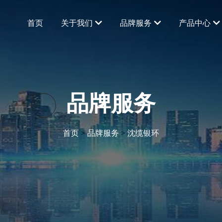
首页
关于我们
品牌服务
产品中心
品牌服务
首页
>
品牌服务
>
沈缆银环