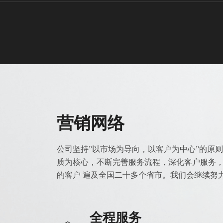
营销网络
公司坚持”以市场为导向，以客户为中心”的原
质为核心，不断完善服务流程，深化客户服务
的客户 遍及全国二十多个省市。我们会继续努
全程服务