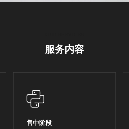
OUR SERVICES
服务内容
售中阶段