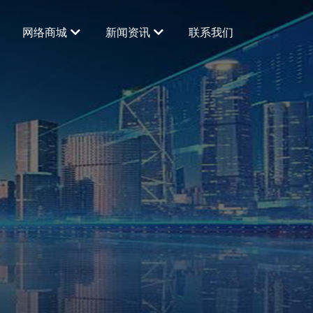
网络商城
新闻资讯
联系我们