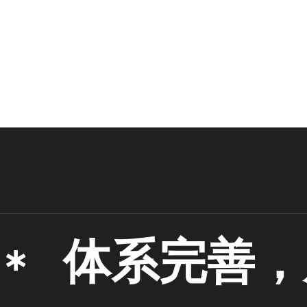
体系完善，服