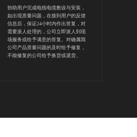
协助用户完成电线电缆敷设与安装，
如出现质量问题，在接到用户的反馈
信息后，保证24小时内作出答复，对
需要派人处理的，公司立即派人到现
场服务或给予满意的答复。对确属我
公司产品质量问题的及时给予修复，
不能修复的公司给予换货或退货。