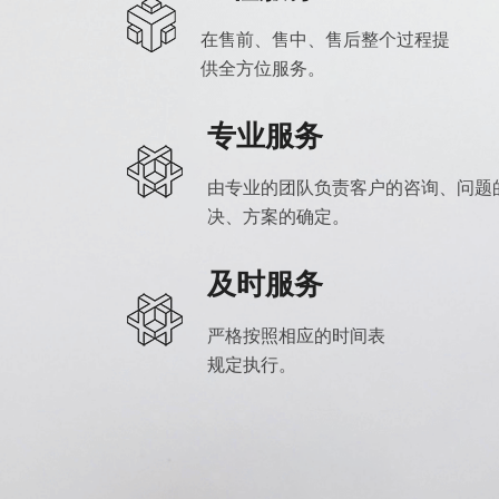
在售前、售中、售后整个过程提
供全方位服务。
专业服务
由专业的团队负责客户的咨询、问题
决、方案的确定。
及时服务
严格按照相应的时间表
规定执行。