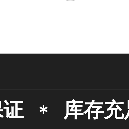
库存充足，