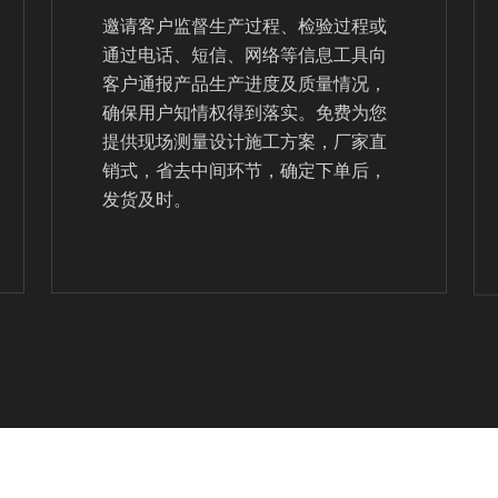
邀请客户监督生产过程、检验过程或
通过电话、短信、网络等信息工具向
客户通报产品生产进度及质量情况，
确保用户知情权得到落实。免费为您
提供现场测量设计施工方案，厂家直
销式，省去中间环节，确定下单后，
发货及时。