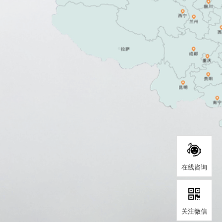
在线咨询
关注微信