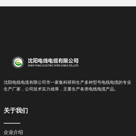
沈阳电线电缆有限公司市一家集科研和生产多种型号电线电缆的专业
生产厂家，公司技术实力雄厚，主要生产各类电线电缆产品。
关于我们
企业介绍