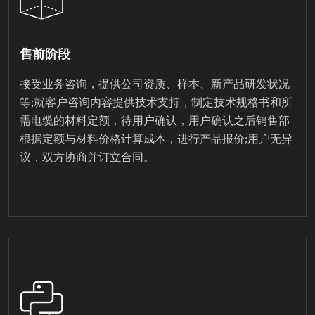
售前阶段
接受业务咨询，提供公司资质、样本、新产品研发状况
等;就客户咨询内容提供技术支持，制定技术规格书和所
需电缆的材料定额，待用户确认，用户确认之后销售部
根据定额与材料价格计算成本，进行产品报价;用户无异
议，双方协商并订立合同。