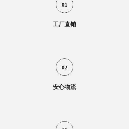
01
工厂直销
02
安心物流