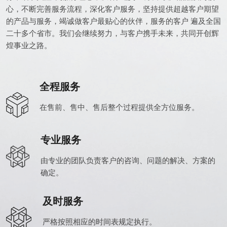
心，不断完善服务流程，深化客户服务，坚持提供超越客户期望
的产品与服务，竭诚做客户最贴心的伙伴，服务的客户 遍及全国
二十多个省市。我们会继续努力，与客户携手未来，共同开创辉
煌事业之路。
全程服务
在售前、售中、售后整个过程提供全方位服务。
专业服务
由专业的团队负责客户的咨询、问题的解决、方案的
确定。
及时服务
严格按照相应的时间表规定执行。