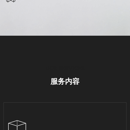
OUR SERVICES
服务内容