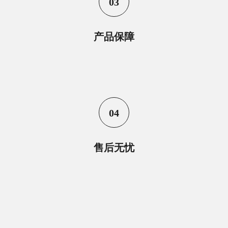
03
产品保障
04
售后无忧