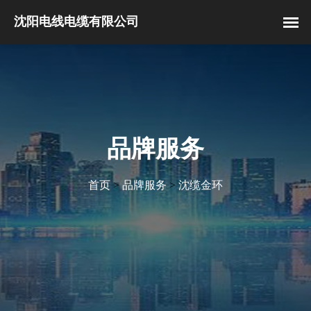
品牌服务
首页
>
品牌服务
>
沈缆金环