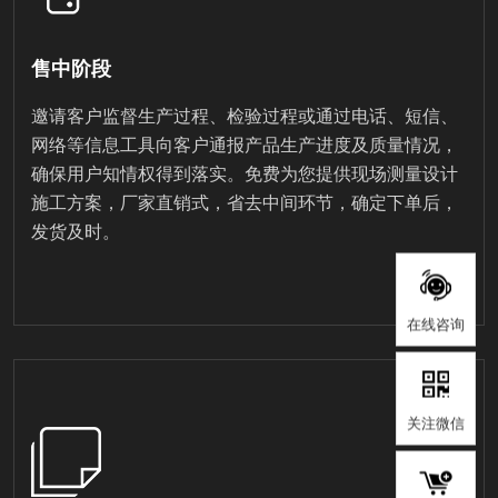
售中阶段
邀请客户监督生产过程、检验过程或通过电话、短信、
网络等信息工具向客户通报产品生产进度及质量情况，
确保用户知情权得到落实。免费为您提供现场测量设计
施工方案，厂家直销式，省去中间环节，确定下单后，
发货及时。
在线咨询
关注微信