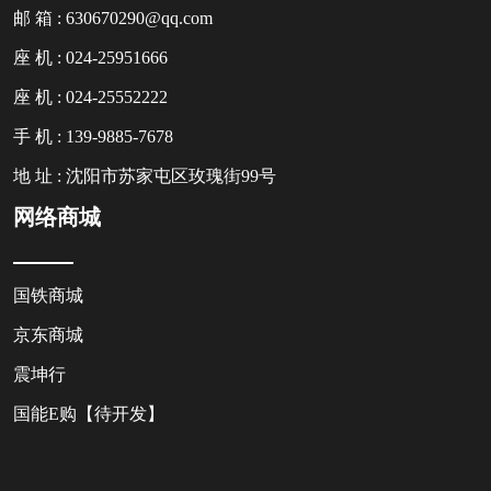
邮 箱 : 630670290@qq.com
座 机 : 024-25951666
座 机 : 024-25552222
手 机 : 139-9885-7678
地 址 : 沈阳市苏家屯区玫瑰街99号
网络商城
国铁商城
京东商城
震坤行
国能E购【待开发】