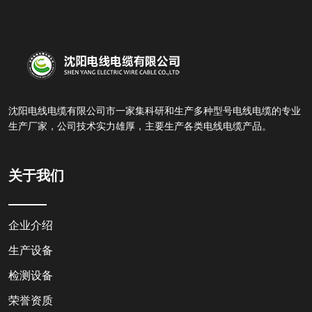
沈阳电线电缆有限公司市一家集科研和生产多种型号电线电缆的专业
生产厂家，公司技术实力雄厚，主要生产各类电线电缆产品。
关于我们
企业介绍
生产设备
检测设备
荣誉资质