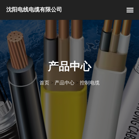
产品中心
首页
>
产品中心
>
控制电缆