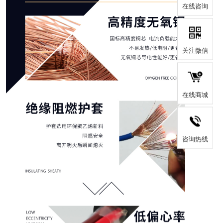
在线咨询
关注微信
在线商城
咨询热线