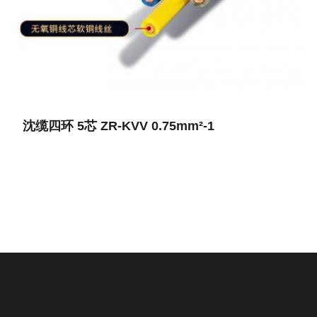
沈缆四环 5芯 ZR-KVV 0.75mm²-1