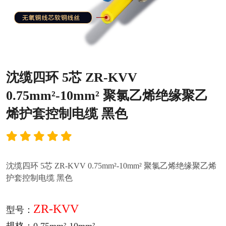
沈缆四环 5芯 ZR-KVV
0.75mm²-10mm² 聚氯乙烯绝缘聚乙
烯护套控制电缆 黑色
沈缆四环 5芯 ZR-KVV 0.75mm²-10mm² 聚氯乙烯绝缘聚乙烯
护套控制电缆 黑色
ZR-KVV
型号：