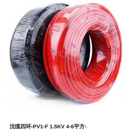
沈缆四环-PV1-F 1.5KV 4-6平方-