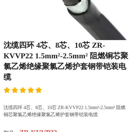
沈缆四环 4芯、8芯、10芯 ZR-
KVVP22 1.5mm²-2.5mm² 阻燃铜芯聚
氯乙烯绝缘聚氯乙烯护套钢带铠装电
缆
沈缆四环 4芯、8芯、10芯 ZR-KVVP22 1.5mm²-2.5mm² 阻燃
铜芯聚氯乙烯绝缘聚氯乙烯护套钢带铠装电缆