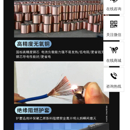
在线咨询
关注微信
在线商城
咨询热线