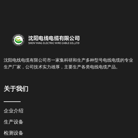
沈阳电线电缆有限公司市一家集科研和生产多种型号电线电缆的专业
生产厂家，公司技术实力雄厚，主要生产各类电线电缆产品。
关于我们
企业介绍
生产设备
检测设备