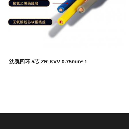
沈缆四环 5芯 ZR-KVV 0.75mm²-1