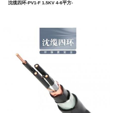
沈缆四环-PV1-F 1.5KV 4-6平方-