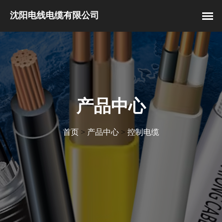
产品中心
首页
>
产品中心
>
控制电缆