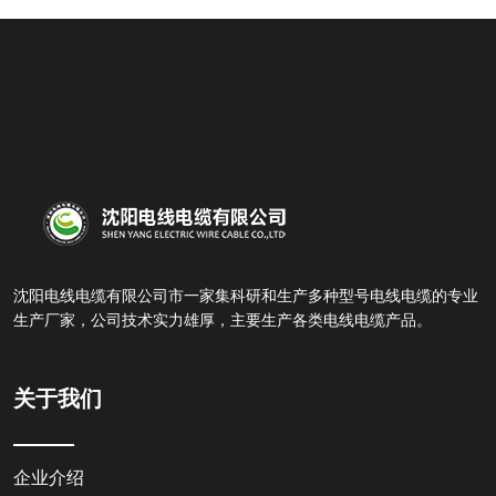
沈阳电线电缆有限公司市一家集科研和生产多种型号电线电缆的专业
生产厂家，公司技术实力雄厚，主要生产各类电线电缆产品。
关于我们
企业介绍