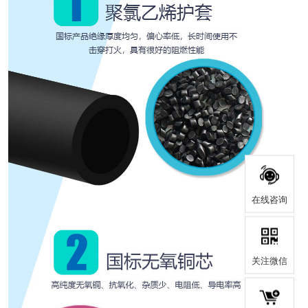
在线咨询
关注微信