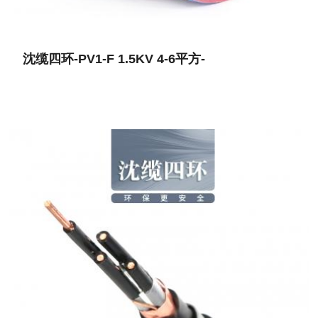
沈缆四环-PV1-F 1.5KV 4-6平方-