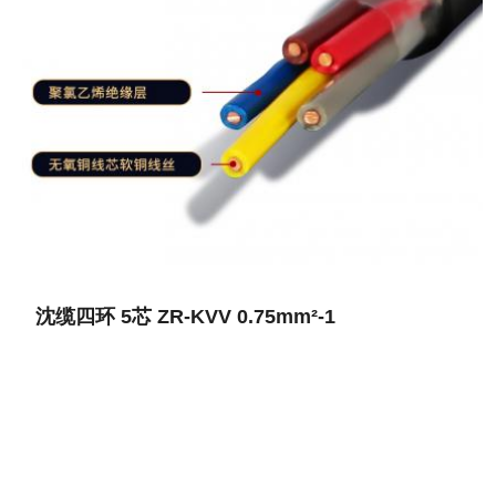
沈缆四环 5芯 ZR-KVV 0.75mm²-1