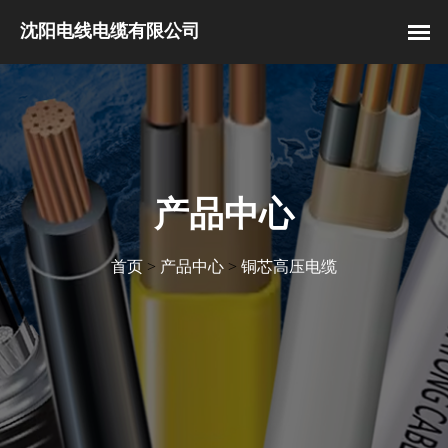
产品中心
首页
>
产品中心
>
铜芯高压电缆