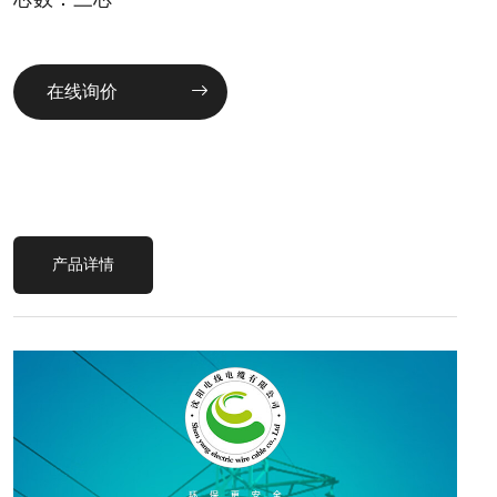
在线询价
产品详情