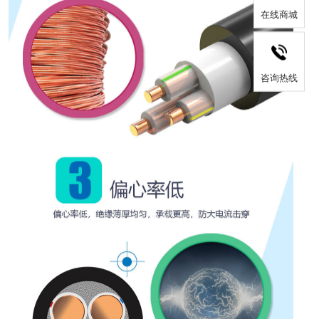
在线商城
咨询热线