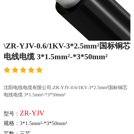
\ZR-YJV-0.6/1KV-3*2.5mm²国标铜芯
电线电缆 3*1.5mm²-*3*50mm²
沈阳电线电缆有限公司-ZR-YJV-0.6/1KV-3*2.5mm²国标铜芯
电线电缆 3*1.5mm²-*3*50mm²
ZR-YJV
型号：
规格：3*1.5mm²-*3*50mm²
芯数：三芯